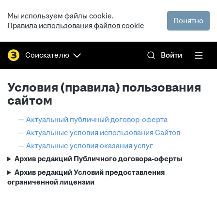
Мы используем файлы cookie.
Понятно
Правила использования файлов cookie
Соискателю
Войти
Условия (правила) пользования
сайтом
Актуальный публичный договор-оферта
Актуальные условия использования Сайтов
Актуальные условия оказания услуг
Архив редакций Публичного договора-оферты
Архив редакций Условий предоставления
ограниченной лицензии