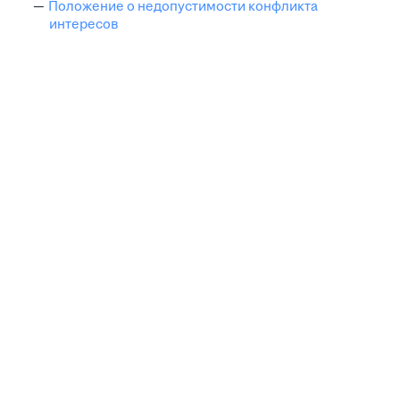
Положение о недопустимости конфликта
интересов