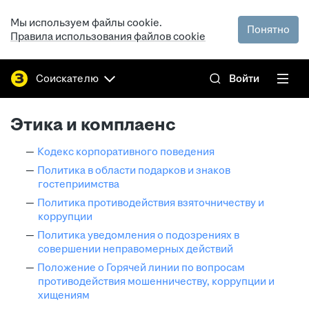
Мы используем файлы cookie.
Понятно
Правила использования файлов cookie
Соискателю
Войти
Этика и комплаенс
Кодекс корпоративного поведения
Политика в области подарков и знаков
гостеприимства
Политика противодействия взяточничеству и
коррупции
Политика уведомления о подозрениях в
совершении неправомерных действий
Положение о Горячей линии по вопросам
противодействия мошенничеству, коррупции и
хищениям