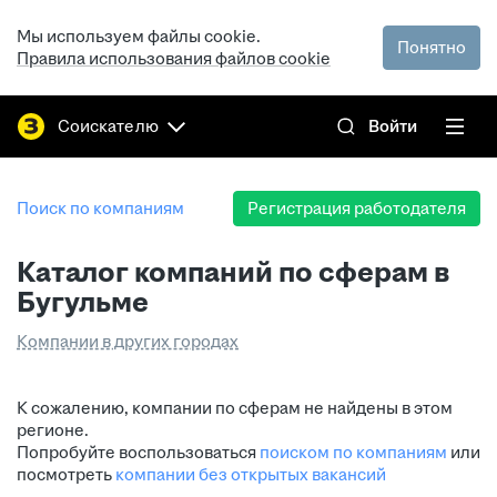
Мы используем файлы cookie.
Понятно
Правила использования файлов cookie
Соискателю
Войти
Поиск по компаниям
Регистрация работодателя
Каталог компаний по сферам в
Бугульме
Компании в других городах
К сожалению, компании по сферам не найдены в этом
регионе.
Попробуйте воспользоваться
поиском по компаниям
или
посмотреть
компании без открытых вакансий